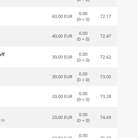
0.00
60,00 EUR
72.17
(0 + 0)
0.00
40,00 EUR
72.47
(0 + 0)
0.00
off
30,00 EUR
72.62
(0 + 0)
0.00
30,00 EUR
73.05
(0 + 0)
0.00
20,00 EUR
73.28
(0 + 0)
0.00
20,00 EUR
74.69
(0 + 0)
r RV
0.00