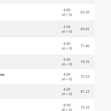
4.00
65.50
(4 + 0)
4.00
69.65
(4 + 0)
4.00
71.40
(4 + 0)
4.00
74.35
(4 + 0)
4.00
ans
75.53
(4 + 0)
4.00
81.23
(4 + 0)
8.00
75.33
(8 + 0)