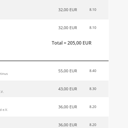
32,00 EUR
8.10
32,00 EUR
8.10
Total = 205,00 EUR
55,00 EUR
8.40
rtinus
43,00 EUR
8.30
.V.
36,00 EUR
8.20
d e.V.
36,00 EUR
8.20