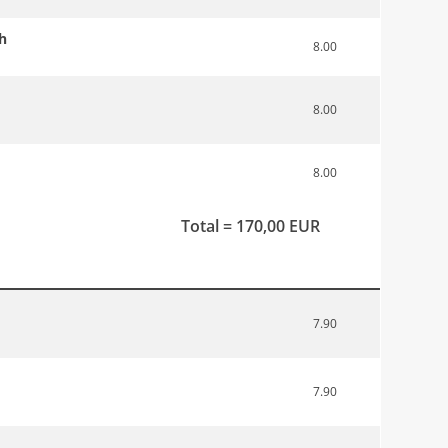
h
8.00
8.00
8.00
Total = 170,00 EUR
7.90
7.90