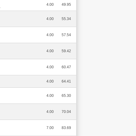
4.00
49.95
.
4.00
55.34
4.00
57.54
4.00
59.42
4.00
60.47
4.00
64.41
4.00
65.30
4.00
70.04
7.00
83.69