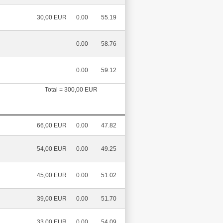
30,00 EUR
0.00
55.19
0.00
58.76
0.00
59.12
Total = 300,00 EUR
66,00 EUR
0.00
47.82
54,00 EUR
0.00
49.25
45,00 EUR
0.00
51.02
39,00 EUR
0.00
51.70
33,00 EUR
0.00
54.09