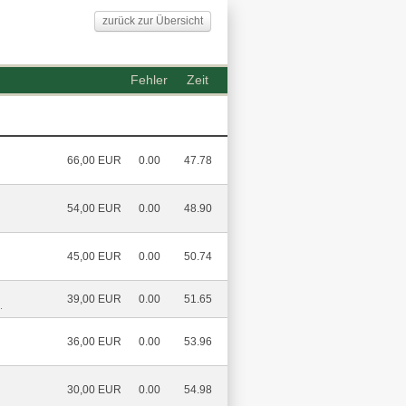
zurück zur Übersicht
Fehler
Zeit
66,00 EUR
0.00
47.78
54,00 EUR
0.00
48.90
45,00 EUR
0.00
50.74
39,00 EUR
0.00
51.65
.
36,00 EUR
0.00
53.96
30,00 EUR
0.00
54.98