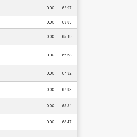
0.00
62.97
0.00
63.83
0.00
65.49
0.00
65.68
0.00
67.32
0.00
67.98
0.00
68.34
0.00
68.47