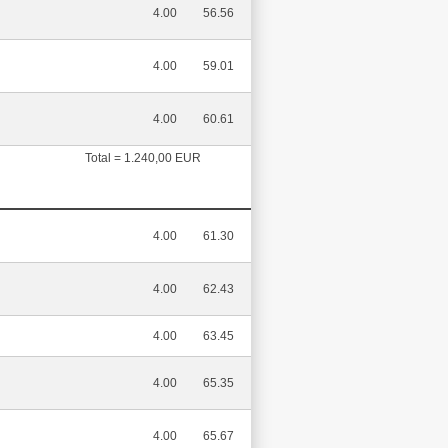
4.00
56.56
4.00
59.01
4.00
60.61
Total = 1.240,00 EUR
4.00
61.30
4.00
62.43
4.00
63.45
4.00
65.35
4.00
65.67