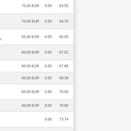
70,00 EUR
0.00
63.55
70,00 EUR
0.00
64.75
65,00 EUR
0.00
65.05
V.
60,00 EUR
0.00
67.01
60,00 EUR
0.00
67.86
60,00 EUR
0.00
68.39
60,00 EUR
0.00
70.00
60,00 EUR
0.00
70.60
0.00
73.74