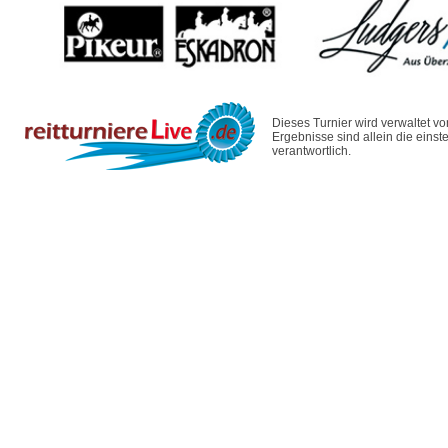
Dieses Turnier wird verwaltet v
Ergebnisse sind allein die eins
verantwortlich.