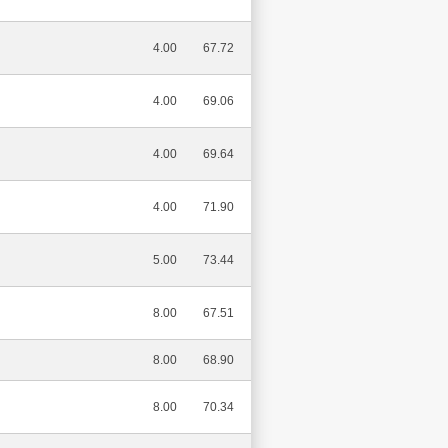
4.00
67.72
4.00
69.06
4.00
69.64
4.00
71.90
5.00
73.44
8.00
67.51
8.00
68.90
8.00
70.34