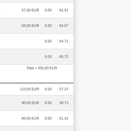
57,00 EUR
0.00
62.91
.
50,00 EUR
0.00
64.07
0.00
64.71
0.00
65.72
Total = 456,00 EUR
110,00 EUR
0.00
57.37
.
90,00 EUR
0.00
59.73
80,00 EUR
0.00
61.42