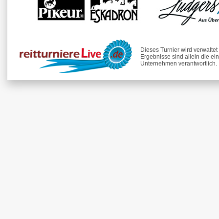
Dieses Turnier wird verwalte
Ergebnisse sind allein die ei
Unternehmen verantwortlich.