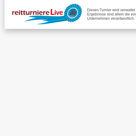
Dieses Turnier wird verwalte
Ergebnisse sind allein die ei
Unternehmen verantwortlich.